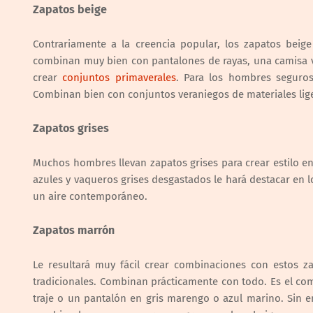
Zapatos beige
Contrariamente a la creencia popular, los zapatos bei
combinan muy bien con pantalones de rayas, una camisa va
crear
conjuntos primaverales
. Para los hombres seguro
Combinan bien con conjuntos veraniegos de materiales lig
Zapatos grises
Muchos hombres llevan zapatos grises para crear estilo en 
azules y vaqueros grises desgastados le hará destacar en 
un aire contemporáneo.
Zapatos marrón
Le resultará muy fácil crear combinaciones con estos 
tradicionales. Combinan prácticamente con todo. Es el co
traje o un pantalón en gris marengo o azul marino. Sin