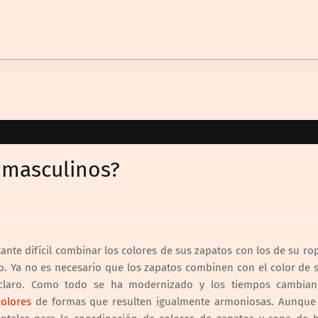
 masculinos?
ante difícil combinar los colores de sus zapatos con los de su ro
to. Ya no es necesario que los zapatos combinen con el color de 
 claro. Como todo se ha modernizado y los tiempos cambian
olores
de formas que resulten igualmente armoniosas. Aunque 