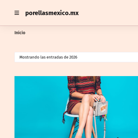
porellasmexico.mx
Inicio
Mostrando las entradas de 2026